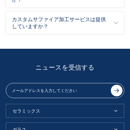
カスタムサファイア加工サービスは提供
していますか？
ニュースを受信する
セラミックス
ガラス