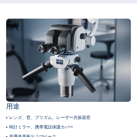
用途
レンズ、窓、プリズム、レーザー共振器窓
時計ミラー、携帯電話保護カバー
半導体基板およびベース