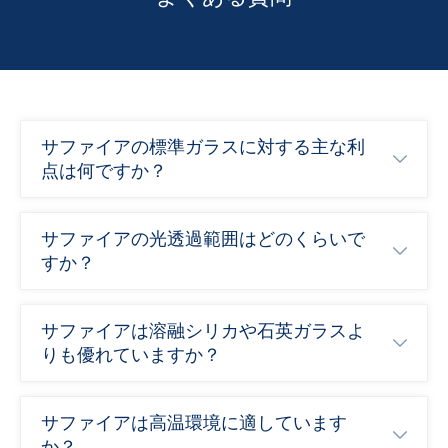
サファイアの標準ガラスに対する主な利
点は何ですか？
サファイアの光透過範囲はどのくらいで
すか？
サファイアは溶融シリカや石英ガラスよ
りも優れていますか？
サファイアは高温環境に適しています
か？