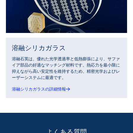
溶融シリカガラス
溶融石英は、優れた光学透過率と低熱膨張により、サファ
イア部品の好適なマッチング材料です。熱応力を最小限に
抑えながら高い安定性を維持するため、精密光学およびレ
ーザーシステムに最適です。
溶融シリカガラスの詳細情報
よくある質問