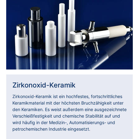
Zirkonoxid-Keramik
Zirkonoxid-Keramik ist ein hochfestes, fortschrittliches
Keramikmaterial mit der höchsten Bruchzähigkeit unter
den Keramiken. Es weist außerdem eine ausgezeichnete
Verschleißfestigkeit und chemische Stabilität auf und
wird häufig in der Medizin-, Automatisierungs- und
petrochemischen Industrie eingesetzt.