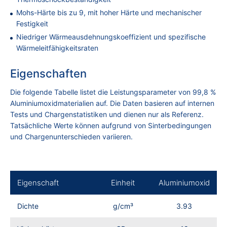
Mohs-Härte bis zu 9, mit hoher Härte und mechanischer
Festigkeit
Niedriger Wärmeausdehnungskoeffizient und spezifische
Wärmeleitfähigkeitsraten
Eigenschaften
Die folgende Tabelle listet die Leistungsparameter von 99,8 %
Aluminiumoxidmaterialien auf. Die Daten basieren auf internen
Tests und Chargenstatistiken und dienen nur als Referenz.
Tatsächliche Werte können aufgrund von Sinterbedingungen
und Chargenunterschieden variieren.
Eigenschaft
Einheit
Aluminiumoxid
Dichte
g/cm³
3.93