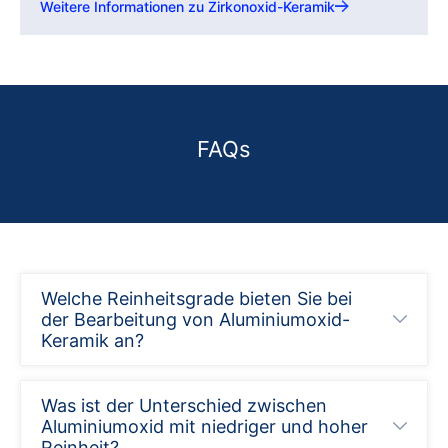
Weitere Informationen zu Zirkonoxid-Keramik
FAQs
Welche Reinheitsgrade bieten Sie bei
der Bearbeitung von Aluminiumoxid-
Keramik an?
Was ist der Unterschied zwischen
Aluminiumoxid mit niedriger und hoher
Reinheit?