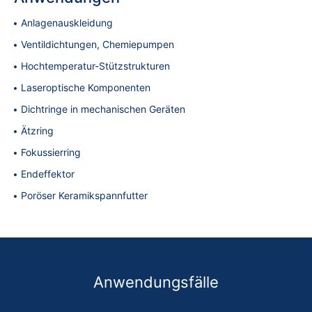
Anlagenauskleidung
Ventildichtungen, Chemiepumpen
Hochtemperatur-Stützstrukturen
Laseroptische Komponenten
Dichtringe in mechanischen Geräten
Ätzring
Fokussierring
Endeffektor
Poröser Keramikspannfutter
Anwendungsfälle