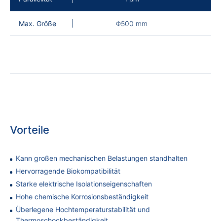
Max. Größe
Φ500 mm
Vorteile
Kann großen mechanischen Belastungen standhalten
Hervorragende Biokompatibilität
Starke elektrische Isolationseigenschaften
Hohe chemische Korrosionsbeständigkeit
Überlegene Hochtemperaturstabilität und
Thermoschockbeständigkeit