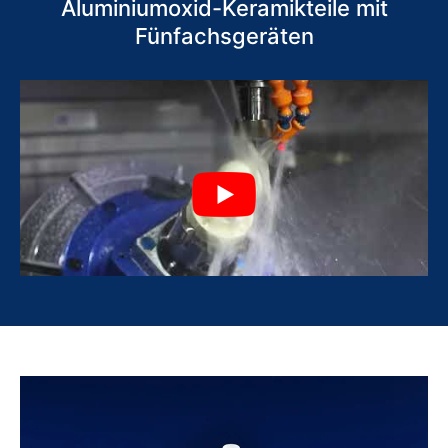
Aluminiumoxid-Keramikteile mit
Fünfachsgeräten