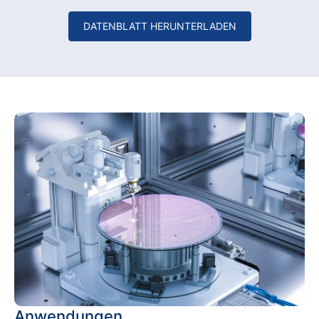
DATENBLATT HERUNTERLADEN
Anwendungen