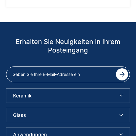
Erhalten Sie Neuigkeiten in Ihrem
Posteingang
Keramik
Glass
Anwendungen