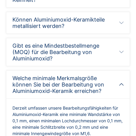
Können Aluminiumoxid-Keramikteile
metallisiert werden?
Gibt es eine Mindestbestellmenge
(MOQ) für die Bearbeitung von
Aluminiumoxid?
Welche minimale Merkmalsgröße
können Sie bei der Bearbeitung von
Aluminiumoxid-Keramik erreichen?
Derzeit umfassen unsere Bearbeitungsfähigkeiten für
Aluminiumoxid-Keramik eine minimale Wandstärke von
0,1 mm, einen minimalen Lochdurchmesser von 0,1 mm,
eine minimale Schlitzbreite von 0,2 mm und eine
minimale Innengewindegröße von M1,6.